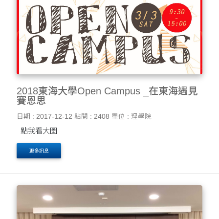
2018東海大學Open Campus _在東海遇見
賽恩思
日期 : 2017-12-12
點閱 : 2408
單位 : 理學院
點我看大圖
更多訊息