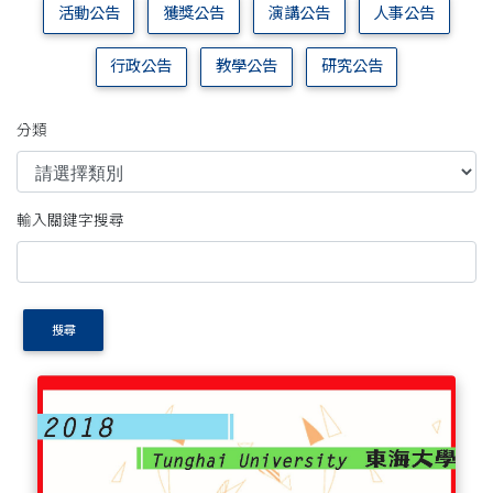
活動公告
獲獎公告
演講公告
人事公告
行政公告
教學公告
研究公告
分類
輸入關鍵字搜尋
搜尋