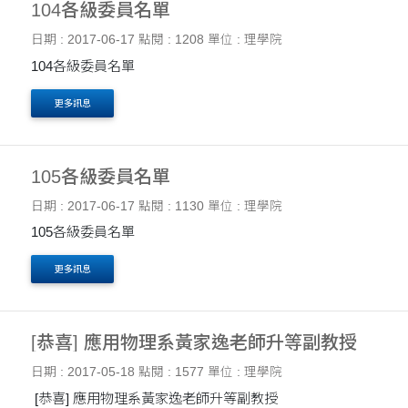
104各級委員名單
日期 : 2017-06-17
點閱 : 1208
單位 : 理學院
104各級委員名單
更多訊息
105各級委員名單
日期 : 2017-06-17
點閱 : 1130
單位 : 理學院
105各級委員名單
更多訊息
[恭喜] 應用物理系黃家逸老師升等副教授
日期 : 2017-05-18
點閱 : 1577
單位 : 理學院
[恭喜] 應用物理系黃家逸老師升等副教授