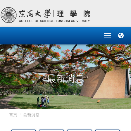
最新消息
首頁
最新消息