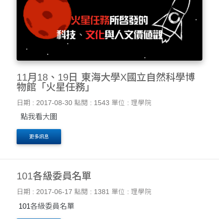
11月18、19日 東海大學X國立自然科學博
物館「火星任務」
日期 : 2017-08-30
點閱 : 1543
單位 : 理學院
點我看大圖
更多訊息
101各級委員名單
日期 : 2017-06-17
點閱 : 1381
單位 : 理學院
101各級委員名單