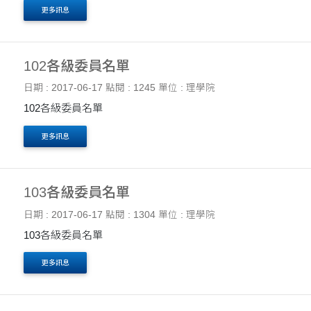
更多訊息
102各級委員名單
日期 : 2017-06-17
點閱 : 1245
單位 : 理學院
102各級委員名單
更多訊息
103各級委員名單
日期 : 2017-06-17
點閱 : 1304
單位 : 理學院
103各級委員名單
更多訊息