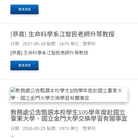
更多訊息
[恭喜] 生命科學系江智民老師升等教授
日期 : 2017-05-18
點閱 : 1670
單位 : 理學院
[恭喜] 生命科學系江智民老師升等教授
更多訊息
教務處公告甄選本校學生105學年度赴國立
臺東大學、國立金門大學交換學習有關事宜
日期 : 2016-03-25
點閱 : 1973
單位 : 理學院
"