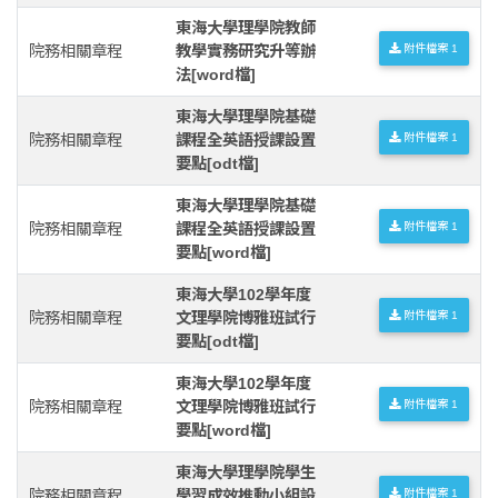
東海大學理學院教師
院務相關章程
教學實務研究升等辦
附件檔案 1
法[word檔]
東海大學理學院基礎
院務相關章程
課程全英語授課設置
附件檔案 1
要點[odt檔]
東海大學理學院基礎
院務相關章程
課程全英語授課設置
附件檔案 1
要點[word檔]
東海大學102學年度
院務相關章程
文理學院博雅班試行
附件檔案 1
要點[odt檔]
東海大學102學年度
院務相關章程
文理學院博雅班試行
附件檔案 1
要點[word檔]
東海大學理學院學生
院務相關章程
學習成效推動小組設
附件檔案 1