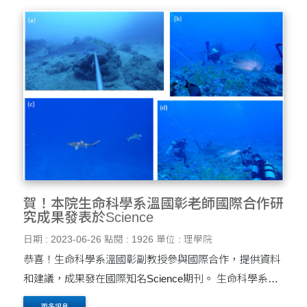
賀！本院生命科學系溫國彰老師國際合作研
究成果發表於Science
日期 : 2023-06-26
點閱 : 1926
單位 : 理學院
恭喜！生命科學系溫國彰副教授參與國際合作，提供資料
和建議，成果發在國際知名Science期刊。 生命科學系溫
國彰副教授參與由澳洲詹姆士庫克大學海洋系
更多訊息