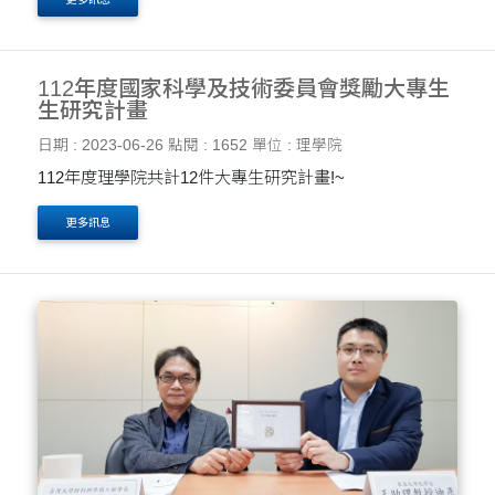
Simpfendorfer教授以及國際魚類研究學者所組成的研究團
隊，共同發....
112年度國家科學及技術委員會獎勵大專生
生研究計畫
日期 : 2023-06-26
點閱 : 1652
單位 : 理學院
112年度理學院共計12件大專生研究計畫!~
更多訊息