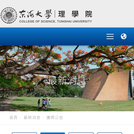
最新消息
首頁
最新消息
獲獎公告