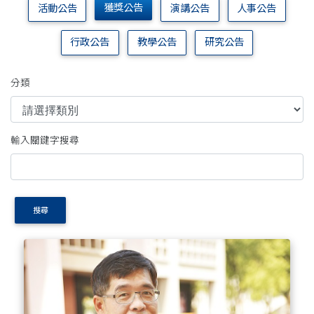
獲獎公告
活動公告
演講公告
人事公告
行政公告
教學公告
研究公告
分類
輸入關鍵字搜尋
搜尋