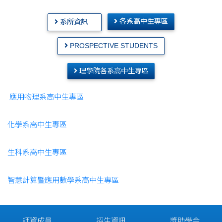
各系高中生專區
系所資訊
PROSPECTIVE STUDENTS
理學院各系高中生專區
應用物理系高中生專區
化學系高中生專區
生科系高中生專區
智慧計算暨
應用數學系高中生專區
師資成員
招生資訊
獎助學金