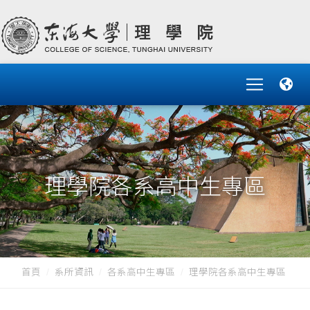
理學院各系高中生專區
首頁
系所資訊
各系高中生專區
理學院各系高中生專區