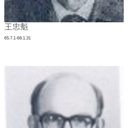
王忠魁
65.7.1-68.1.31