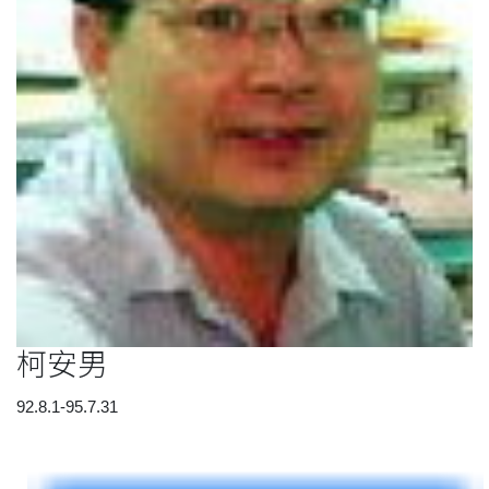
柯安男
92.8.1-95.7.31