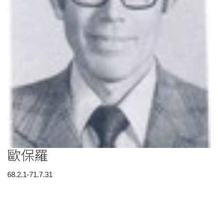
歐保羅
68.2.1-71.7.31