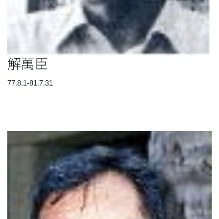
解萬臣
77.8.1-81.7.31