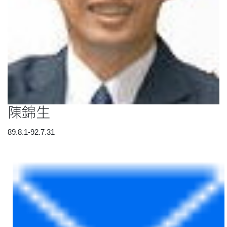
陳錦生
89.8.1-92.7.31