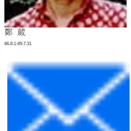
鄭 葳
86.8.1-89.7.31