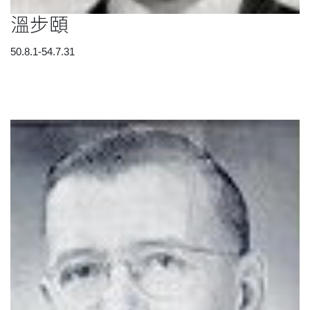
溫步頤
50.8.1-54.7.31