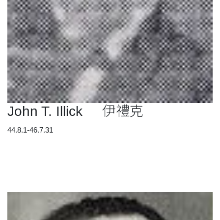
John T. Illick 伊禮克
44.8.1-46.7.31