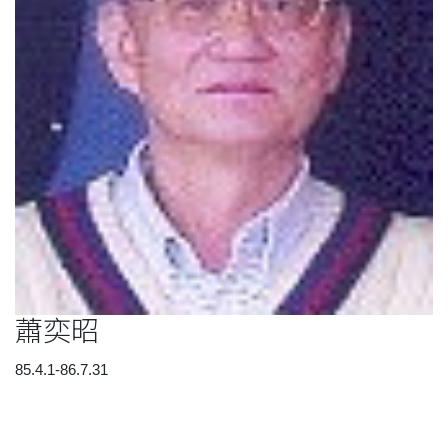
蕭奕昭
85.4.1-86.7.31