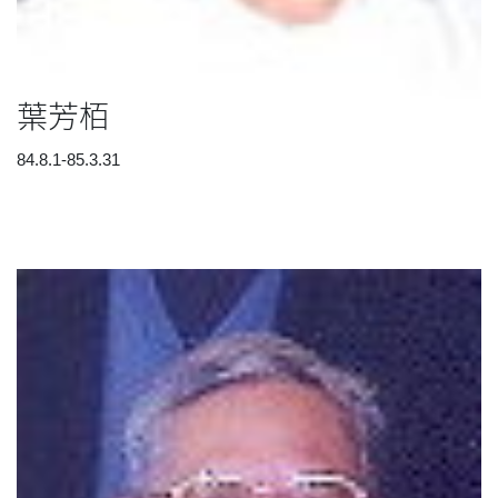
葉芳栢
84.8.1-85.3.31