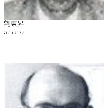
劉東昇
71.8.1-72.7.31