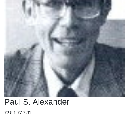
Paul S. Alexander
72.8.1-77.7.31