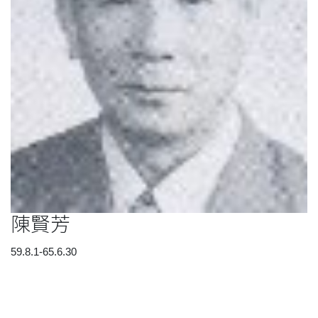
陳賢芳
59.8.1-65.6.30