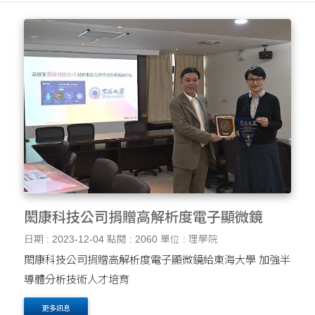
閎康科技公司捐贈高解析度電子顯微鏡
日期 : 2023-12-04
點閱 : 2060
單位 : 理學院
閎康科技公司捐贈高解析度電子顯微鏡給東海大學 加強半
導體分析技術人才培育
更多訊息