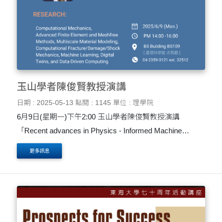
玉山學者陳俊賢教授演講
日期 : 2025-05-13
點閱 : 1145
單位 : 理學院
6月9日(星期一)下午2:00 玉山學者陳俊賢教授演講
「Recent advances in Physics - Informed Machine
Learning and Data-Driven Computing」
更多訊息