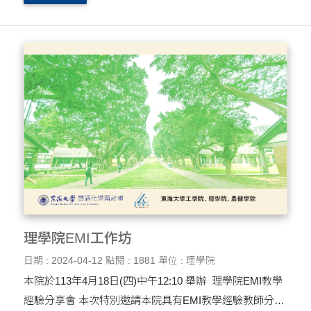
2024前瞻科學營 活動日期：2024.04.21(日) 10:00 ~ 16:00
....
理學院EMI工作坊
日期 : 2024-04-12
點閱 : 1881
單位 : 理學院
本院於113年4月18日(四)中午12:10 舉辦 理學院EMI教學
經驗分享會 本次特別邀請本院具有EMI教學經驗教師分享