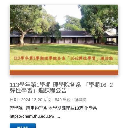
113學年第1學期 理學院各系 「學期16+2
彈性學習」週課程公告
日期 : 2024-12-20
點閱 : 849
單位 : 理學院
理學院 應用物理系 本學期課程為18週 化學系
https://chem.thu.edu.tw/ ....
更多訊息