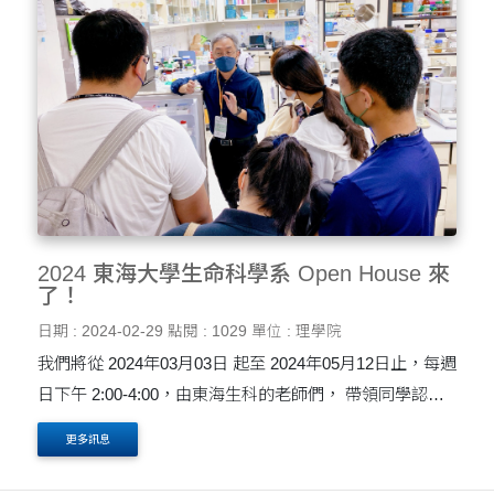
2024 東海大學生命科學系 Open House 來
了！
日期 : 2024-02-29
點閱 : 1029
單位 : 理學院
我們將從 2024年03月03日 起至 2024年05月12日止，每週
日下午 2:00-4:00，由東海生科的老師們， 帶領同學認識
生科系的發展，並導覽系館、實驗室與動物房，歡迎大家
更多訊息
報名參與！ 歡迎有興趣的高中同學們參加， 報名網....