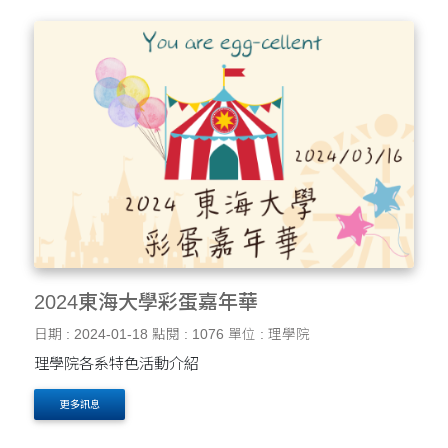
2024東海大學彩蛋嘉年華
日期 : 2024-01-18
點閱 : 1076
單位 : 理學院
理學院各系特色活動介紹
更多訊息