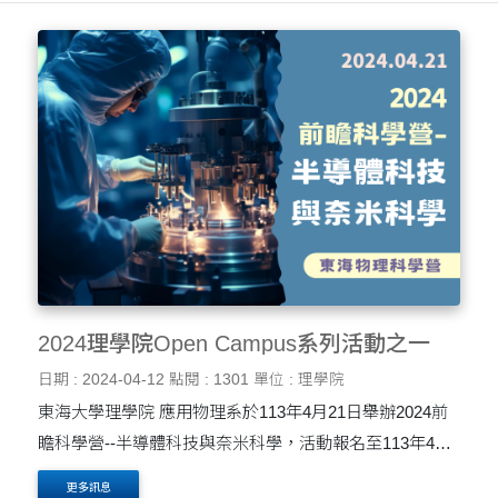
2024理學院Open Campus系列活動之一
日期 : 2024-04-12
點閱 : 1301
單位 : 理學院
東海大學理學院 應用物理系於113年4月21日舉辦2024前
瞻科學營--半導體科技與奈米科學，活動報名至113年4月
18日止，名額有限，額滿截止，請盡速報名！ 活動名稱：
更多訊息