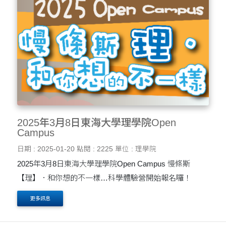
2025年3月8日東海大學理學院Open
Campus
日期 : 2025-01-20
點閱 : 2225
單位 : 理學院
2025年3月8日東海大學理學院Open Campus 慢條斯
【理】．和你想的不一樣…科學體驗營開始報名囉！
更多訊息