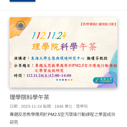
理學院科學午茶
日期 : 2023-11-24
點閱 : 1846
單位 : 理學院
專題反思教學應用於PM2.5空汚環境行動課程之學習成效
研究