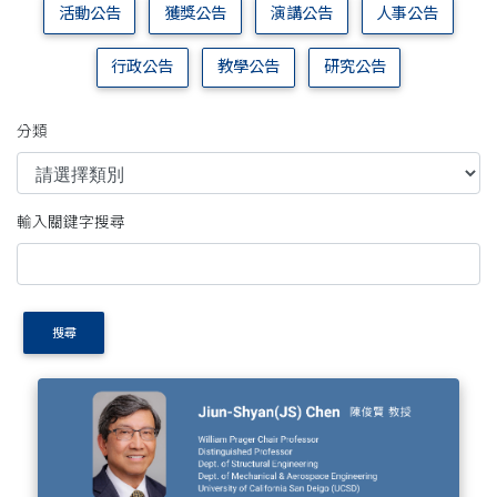
活動公告
獲獎公告
演講公告
人事公告
行政公告
教學公告
研究公告
分類
輸入關鍵字搜尋
搜尋