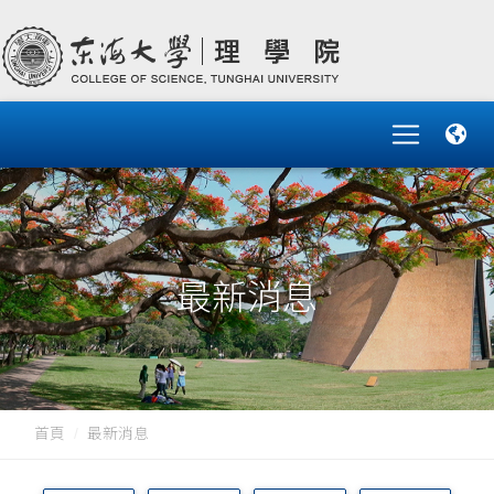
最新消息
首頁
最新消息