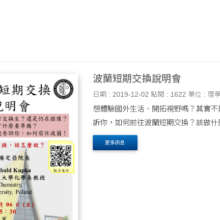
波蘭短期交換說明會
日期 : 2019-12-02
點閱 : 1622
單位 : 理
想體驗國外生活、開拓視野嗎？其實不
訴你，如何前往波蘭短期交換？該做什
更多訊息