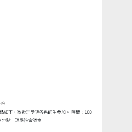
學院
點如下，敬邀理學院各系師生參加。 時間：108
8：00 地點：理學院會議室