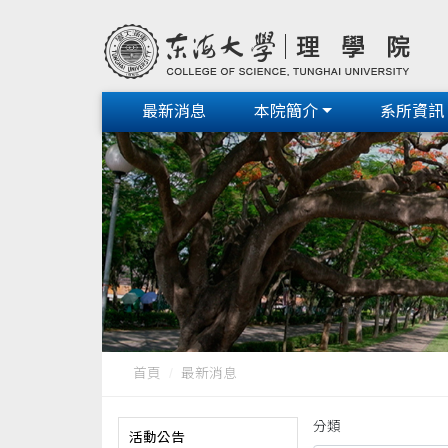
最新消息
本院簡介
系所資訊
首頁
最新消息
分類
活動公告