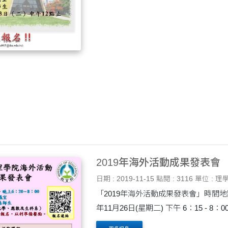
2019年海外活動成果發表會
日期 : 2019-11-15
點閱 : 3116
單位 : 理
「2019年海外活動成果發表會」時間地
年11月26日(星期二) 下午 6：15 - 