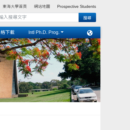
東海大學首頁
網站地圖
Prospective Students
表格下載
Intl Ph.D. Prog.