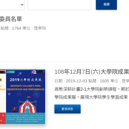
搜尋
級委員名單
點閱 : 1764
單位 : 理學院
108年12月7日(六)大學院
日期 : 2019-12-03
點閱 : 1605
單位 : 理
高教深耕計畫2-1大學院創新課程，將於1
學院成果展，展現大學院學生學習成果
更多訊息