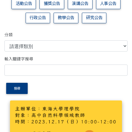
活動公告
獲獎公告
演講公告
人事公告
行政公告
教學公告
研究公告
分類
輸入關鍵字搜尋
搜尋