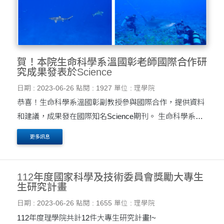
賀！本院生命科學系溫國彰老師國際合作研
究成果發表於Science
日期 : 2023-06-26
點閱 : 1927
單位 : 理學院
恭喜！生命科學系溫國彰副教授參與國際合作，提供資料
和建議，成果發在國際知名Science期刊。 生命科學系溫
國彰副教授參與由澳洲詹姆士庫克大學海洋系
更多訊息
Simpfendorfer教授以及國際魚類研究學者所組成的研究團
隊，共同發....
112年度國家科學及技術委員會獎勵大專生
生研究計畫
日期 : 2023-06-26
點閱 : 1655
單位 : 理學院
112年度理學院共計12件大專生研究計畫!~