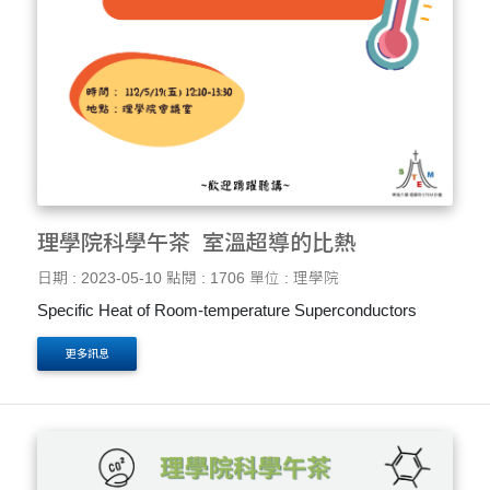
理學院科學午茶_室溫超導的比熱
日期 : 2023-05-10
點閱 : 1706
單位 : 理學院
Specific Heat of Room-temperature Superconductors
更多訊息