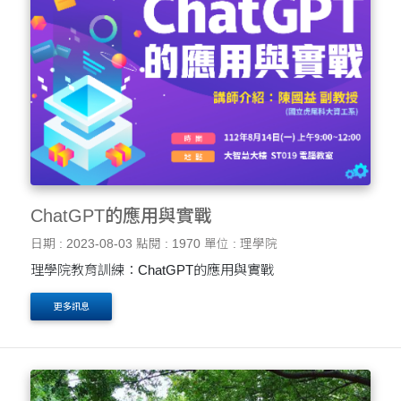
ChatGPT的應用與實戰
日期 : 2023-08-03
點閱 : 1970
單位 : 理學院
理學院教育訓練：ChatGPT的應用與實戰
更多訊息