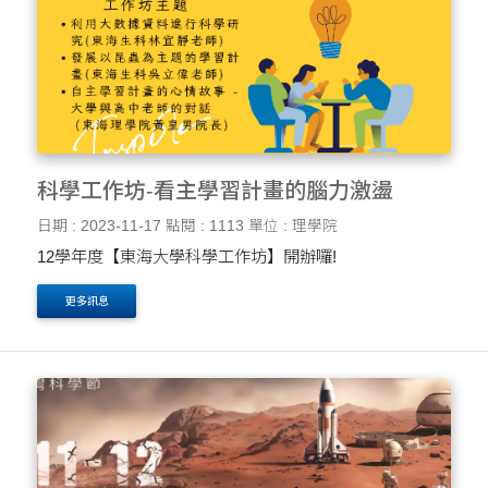
科學工作坊-看主學習計畫的腦力激盪
日期 : 2023-11-17
點閱 : 1113
單位 : 理學院
12學年度【東海大學科學工作坊】開辦囉!
更多訊息