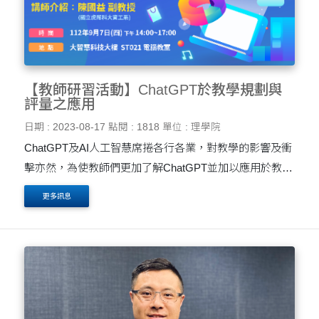
【教師研習活動】ChatGPT於教學規劃與
評量之應用
日期 : 2023-08-17
點閱 : 1818
單位 : 理學院
ChatGPT及AI人工智慧席捲各行各業，對教學的影響及衝
擊亦然，為使教師們更加了解ChatGPT並加以應用於教學
上
更多訊息