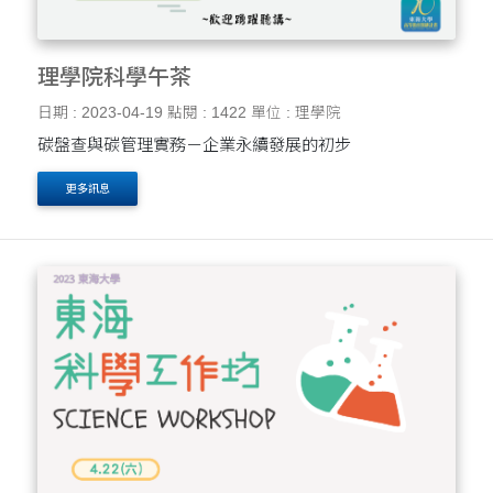
理學院科學午茶
日期 : 2023-04-19
點閱 : 1422
單位 : 理學院
碳盤查與碳管理實務－企業永續發展的初步
更多訊息