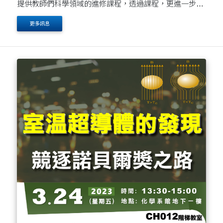
提供教師們科學領域的進修課程，透過課程，更進一步認
識理、工、農各領域的專業，並有機會帶領學生們，來到
更多訊息
東海大學的理、工、農各學系，進行適合高中生的科學....