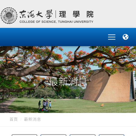
最新消息
首頁
最新消息