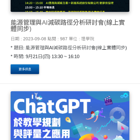
能源管理與AI減碳路徑分析研討會(線上實
體同步)
日期 : 2023-09-08
點閱 : 987
單位 : 理學院
* 題目: 能源管理與AI減碳路徑分析研討會(線上實體同步)
* 時間: 9月21日(四) 13:30 ~ 16:10
更多訊息