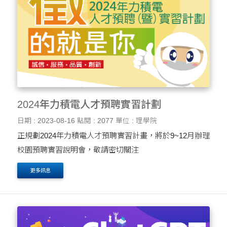
2024年力積電人才預聘實習計劃
日期 : 2023-08-16
點閱 : 2077
單位 : 理學院
正規劃2024年力積電人才預聘實習計畫，將於9~12月辦理
校園預聘實習說明會，敬請密切關注
更多訊息