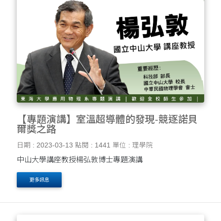
【專題演講】室溫超導體的發現-競逐諾貝
爾獎之路
日期 : 2023-03-13
點閱 : 1441
單位 : 理學院
中山大學講座教授楊弘敦博士專題演講
更多訊息