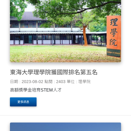
東海大學理學院獲國際排名第五名
日期 : 2023-08-02
點閱 : 2403
單位 : 理學院
高額獎學金培育STEM人才
更多訊息