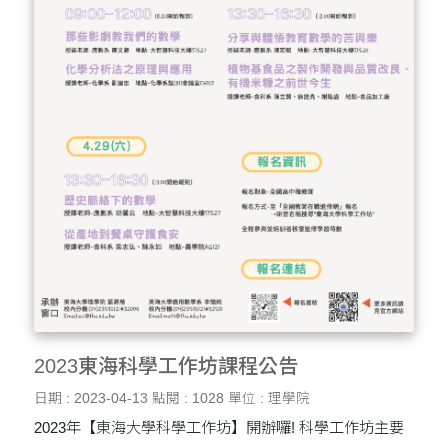
2023東海科學工作坊課程公告
日期 : 2023-04-13
點閱 : 1028
單位 : 理學院
2023年【東海大學科學工作坊】開辦囉! 科學工作坊主要