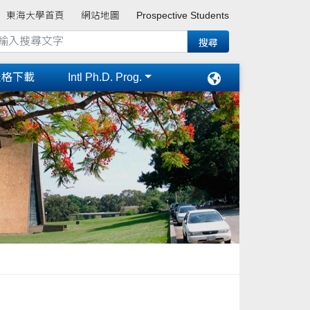
東海大學首頁
網站地圖
Prospective Students
表格下載
Intl Ph.D. Prog.