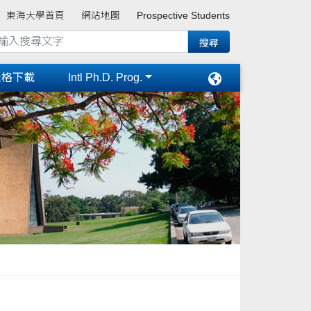
東海大學首頁
網站地圖
Prospective Students
表格下載
Intl Ph.D. Prog.