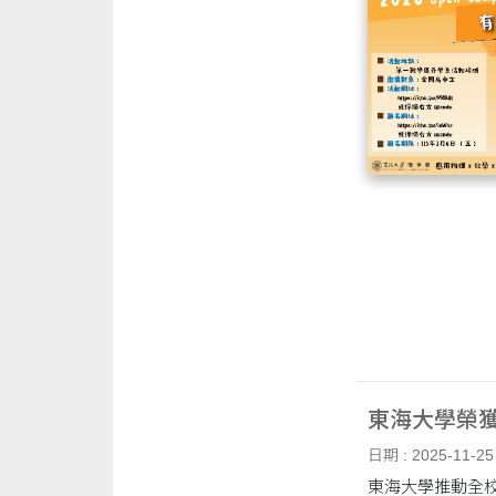
東海大學榮獲
日期 : 2025-11-25
東海大學推動全校