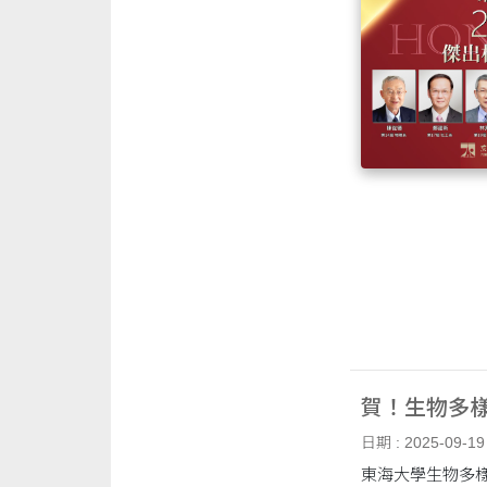
賀！生物多
日期 : 2025-09-19
東海大學生物多樣