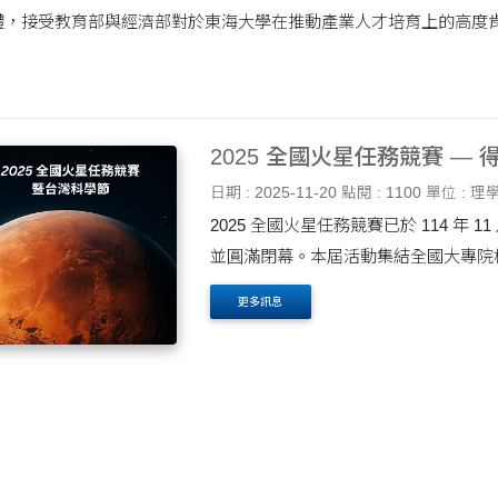
，接受教育部與經濟部對於東海大學在推動產業人才培育上的高度肯定。
2025 全國火星任務競賽 —
日期 : 2025-11-20
點閱 : 1100
單位 : 理
2025 全國火星任務競賽已於 114 年 
並圓滿閉幕。本屆活動集結全國大專院
精神與工程實作能力挑戰火星任務的多項主
更多訊息