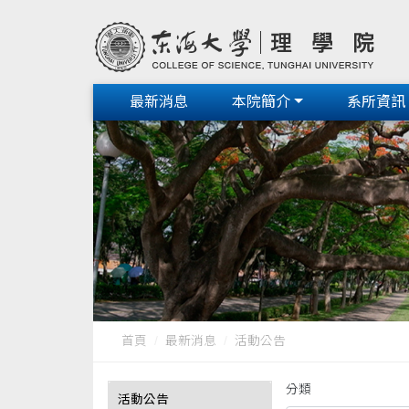
最新消息
本院簡介
系所資訊
首頁
最新消息
活動公告
分類
活動公告