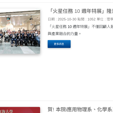
「火星任務 10 週年特展」
日期 : 2025-10-30
點閱 : 1052
單位 : 理
「火星任務 10 週年特展」不僅回顧
與產業融合的力量。
更多訊息
賀! 本院i應用物理系、化學