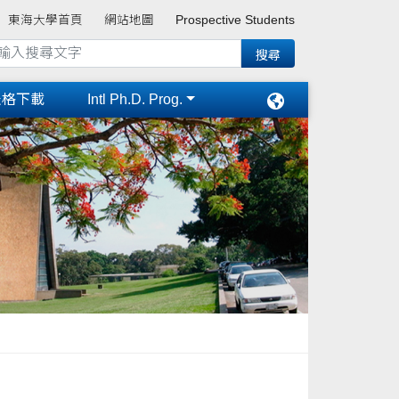
東海大學首頁
網站地圖
Prospective Students
表格下載
Intl Ph.D. Prog.