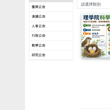
獲獎公告
演講公告
人事公告
行政公告
教學公告
研究公告