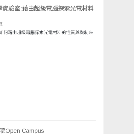
學實驗室:藉由超級電腦探索光電材料
院
如何藉由超級電腦探索光電材料的性質與機制來
Open Campus