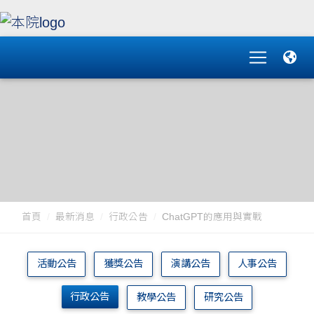
首頁
最新消息
行政公告
ChatGPT的應用與實戰
活動公告
獲獎公告
演講公告
人事公告
行政公告
教學公告
研究公告