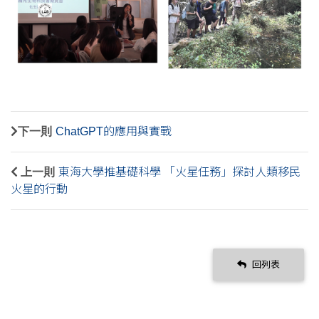
下一則
ChatGPT的應用與實戰
上一則
東海大學推基礎科學 「火星任務」探討人類移民
火星的行動
回列表