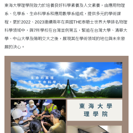
東海大學理學院致力於培養良好科學素
養及人文素養，由應用物理
系、化學系、生命科學系和應用數學系組成，提供多元的學術課
程，更於2022、2023連續兩年在英國THE泰晤士世界大學排名物理
科學領域中，與7所學校在台灣並例第五，緊追在台灣大學、清華大
學、中山大學及陽明交大之後，展現其在學術領域的地位與未來發
展的決心。