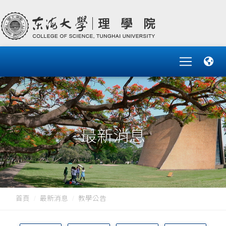
最新消息
首頁
最新消息
教學公告