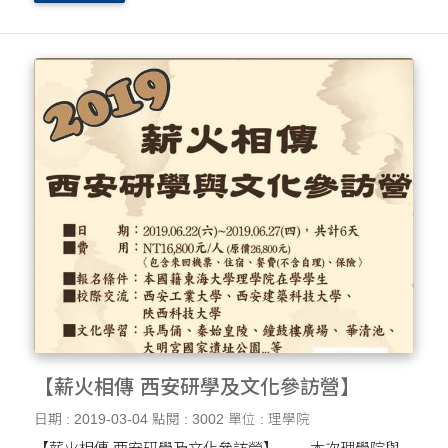
成績單、英文檢定證明、個人....
【薪火相傳 西安研學及文化參訪營】
日期 : 2019-03-04
點閱 : 3002
單位 : 理學院