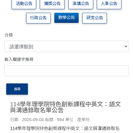
活動公告
獲獎公告
演講公告
人事公告
教學公告
行政公告
研究公告
分類
輸入關鍵字搜尋
搜尋
114學年理學院特色創新課程中英文：語文
與溝通錄取名單公告
日期 : 2025-09-04
點閱 : 994
單位 : 理學院
114學年理學院特色創新課程中英文：語文與溝通錄取名