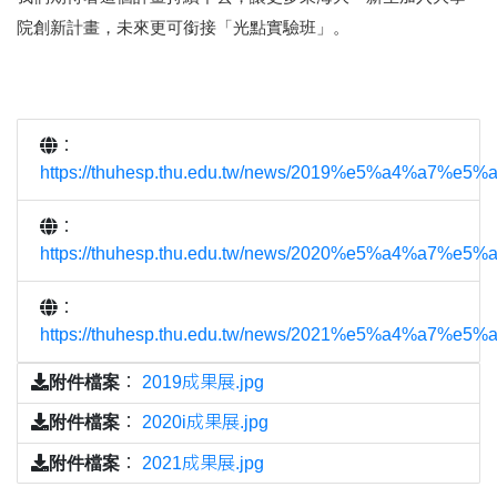
院創新計畫，未來更可銜接
「光點實驗班」。
：
https://thuhesp.thu.edu.tw/news/2019%e5%a4%a
：
https://thuhesp.thu.edu.tw/news/2020%e5%a4%a
：
https://thuhesp.thu.edu.tw/news/2021%e5%a4%a
附件檔案
：
2019成果展.jpg
附件檔案
：
2020i成果展.jpg
附件檔案
：
2021成果展.jpg