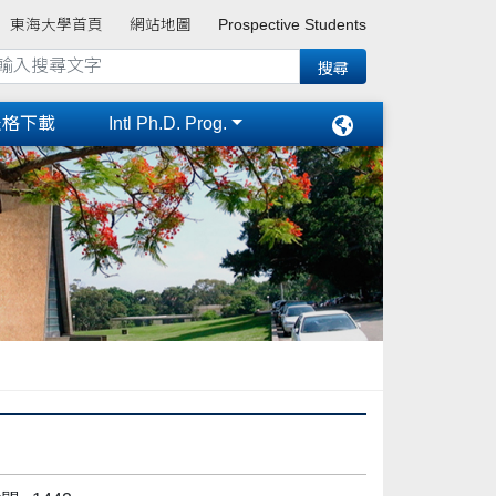
東海大學首頁
網站地圖
Prospective Students
表格下載
Intl Ph.D. Prog.