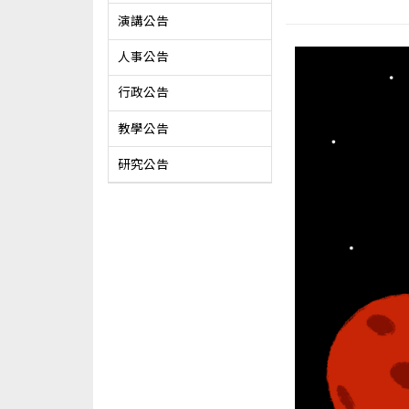
演講公告
人事公告
行政公告
教學公告
研究公告