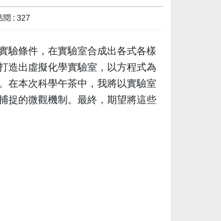
閱 : 327
實驗條件，在實驗室合成出各式各樣
打造出虛擬化學實驗室，以方程式為
。在本次科學午茶中，我將以實驗室
捕捉的微觀機制。最終，期望將這些