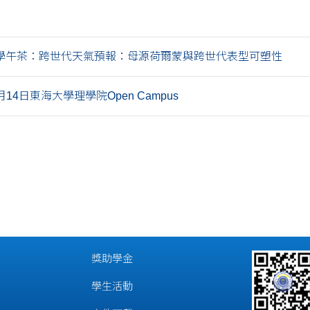
學午茶：跨世代天氣預報：母源荷爾蒙與跨世代表型可塑性
3月14日東海大學理學院Open Campus
獎助學金
學生活動