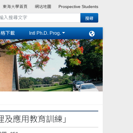
東海大學首頁
網站地圖
Prospective Students
表格下載
Intl Ph.D. Prog.
理及應用教育訓練」