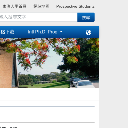
東海大學首頁
網站地圖
Prospective Students
表格下載
Intl Ph.D. Prog.