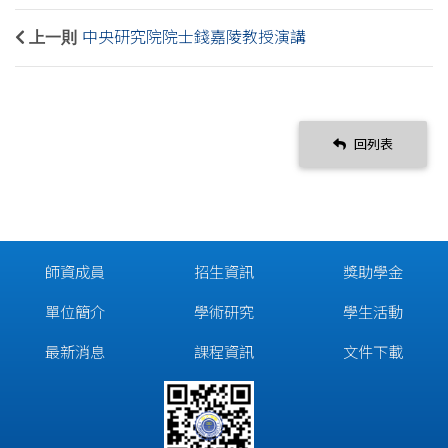
上一則
中央研究院院士錢嘉陵教授演講
回列表
師資成員
招生資訊
獎助學金
單位簡介
學術研究
學生活動
最新消息
課程資訊
文件下載