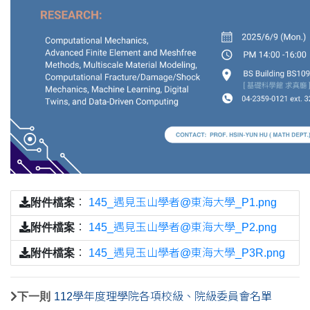
附件檔案
：
145_遇見玉山學者@東海大學_P1.png
附件檔案
：
145_遇見玉山學者@東海大學_P2.png
附件檔案
：
145_遇見玉山學者@東海大學_P3R.png
下一則
112學年度理學院各項校級、院級委員會名單