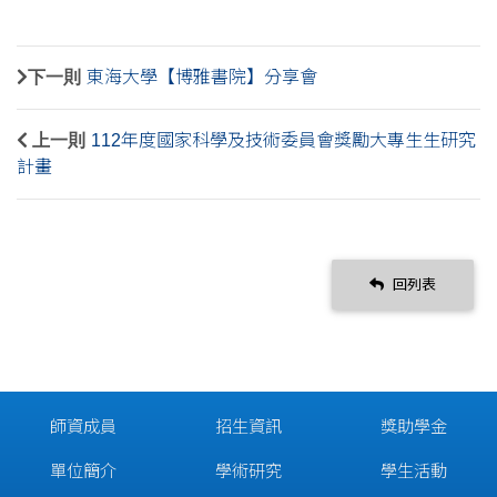
下一則
東海大學【博雅書院】分享會
上一則
112年度國家科學及技術委員會獎勵大專生生研究
計畫
回列表
師資成員
招生資訊
獎助學金
單位簡介
學術研究
學生活動