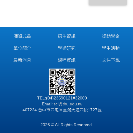
師資成員
招生資訊
獎助學金
單位簡介
學術研究
學生活動
最新消息
課程資訊
文件下載
TEL:(04)23590121#32000
Email:
sci@thu.edu.tw
407224 台中市西屯區臺灣大道四段1727號
2026 © All Rights Reserved.