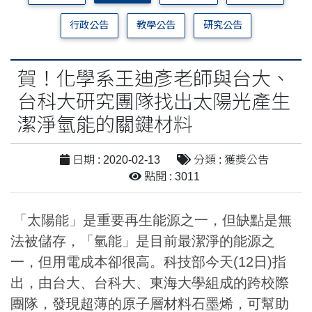
行政公告
教學公告
研究公告
賀！化學系王迪彥老師與台大、
台科大研究團隊找出太陽光產生
潔淨氫能的關鍵材料
日期 : 2020-02-13
分類 : 獲獎公告
點閱 : 3011
「太陽能」是重要再生能源之一，但缺點是無
法被儲存，「氫能」是目前最潔淨的能源之
一，但用電成本卻很高。科技部今天(12日)指
出，由台大、台科大、東海大學組成的跨校際
團隊，發現超薄的原子層材料石墨烯，可幫助