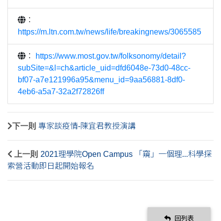
：
https://m.ltn.com.tw/news/life/breakingnews/3065585
：
https://www.most.gov.tw/folksonomy/detail?
subSite=&l=ch&article_uid=dfd6048e-73d0-48cc-
bf07-a7e121996a95&menu_id=9aa56881-8df0-
4eb6-a5a7-32a2f72826ff
下一則
專家談疫情-陳宜君教授演講
上一則
2021理學院Open Campus 「窺」一個理...科學探
索營活動即日起開始報名
回列表