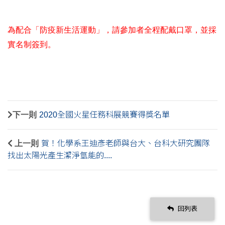
為配合「防疫新生活運動」，請參加者全程配戴口罩，並採
實名制簽到。
下一則
2020全國火星任務科展競賽得獎名單
上一則
賀！化學系王迪彥老師與台大、台科大研究團隊
找出太陽光產生潔淨氫能的....
回列表