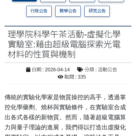
行政公告
教學公告
研究公告
理學院科學午茶活動-虛擬化學
實驗室:藉由超級電腦探索光電
材料的性質與機制
日期 : 2026-04-14
分類 : 活動公告
點閱 : 335
傳統的實驗化學家是物質操控的高手，透過掌
控化學藥劑、燒杯與實驗條件，在實驗室合成
出各式各樣的新物質。然而，隨著超級電腦算
力與量子理論的進展，我們得以打造出虛擬化