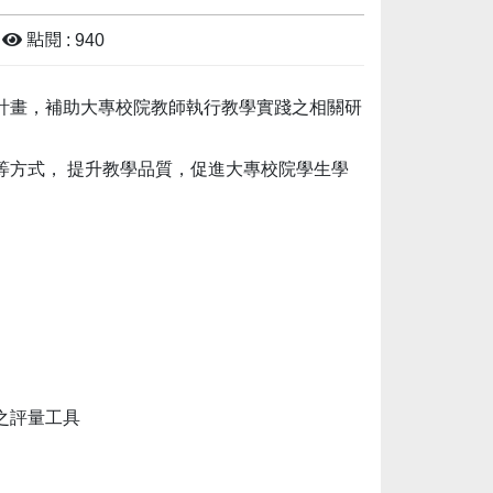
點閱 : 940
計畫，補助大專校院教師執行教學實踐之相關研
等方式， 提升教學品質，促進大專校院學生學
之評量工具