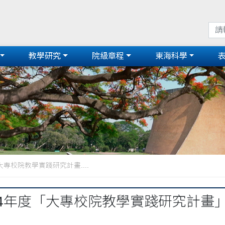
教學研究
院級章程
東海科學
大專校院教學實踐研究計畫....
14年度「大專校院教學實踐研究計畫