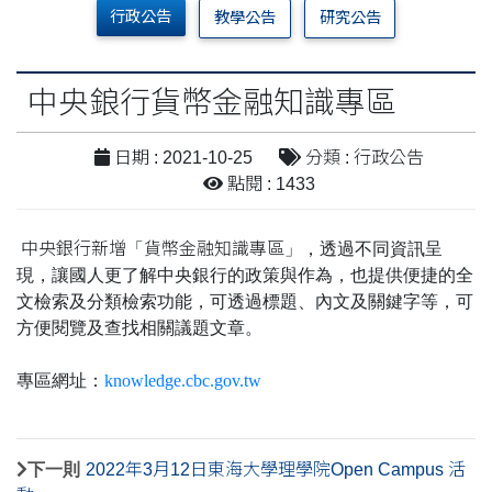
行政公告
教學公告
研究公告
中央鋃行貨幣金融知識專區
日期 : 2021-10-25
分類 : 行政公告
點閱 : 1433
中央銀行新增
「
貨幣金融知識專區
」，透過不同資訊呈
現，讓國人更了解中央銀行的政策與作為，也提供便捷的全
文檢索及分類檢索功能，可透過標題、內文及關鍵字等，可
方便閱覽及查找相關議題文章。
專區網址：
knowledge.cbc.gov.tw
下一則
2022年3月12日東海大學理學院Open Campus 活