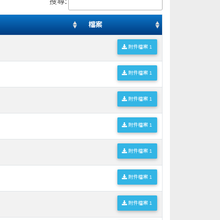
搜尋:
檔案
附件檔案 1
附件檔案 1
附件檔案 1
附件檔案 1
附件檔案 1
附件檔案 1
附件檔案 1