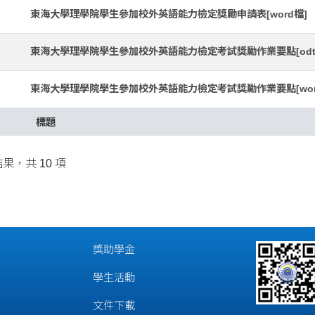
東海大學理學院學生參加校外英語能力檢定獎勵申請表[word檔]
東海大學理學院學生參加校外英語能力檢定考試獎勵作業要點[odt
東海大學理學院學生參加校外英語能力檢定考試獎勵作業要點[wor
標題
結果，共 10 項
獎助學金
學生活動
文件下載