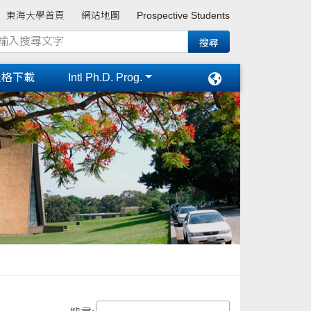
東海大學首頁
網站地圖
Prospective Students
表格下載
Intl Ph.D. Prog.