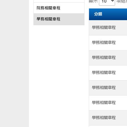
顯示
項結
院務相關章程
分類
學務相關章程
學務相關章程
學務相關章程
學務相關章程
學務相關章程
學務相關章程
學務相關章程
學務相關章程