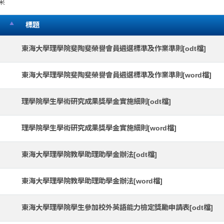
果
標題
東海大學理學院斐陶斐榮譽會員遴選標準及作業準則[odt檔]
東海大學理學院斐陶斐榮譽會員遴選標準及作業準則[word檔]
理學院學生學術研究成果獎學金實施細則[odt檔]
理學院學生學術研究成果獎學金實施細則[word檔]
東海大學理學院教學助理助學金辦法[odt檔]
東海大學理學院教學助理助學金辦法[word檔]
東海大學理學院學生參加校外英語能力檢定獎勵申請表[odt檔]