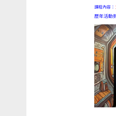
課程內容：
歷年活動