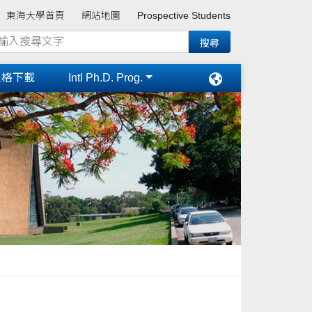
東海大學首頁
網站地圖
Prospective Students
表格下載
Intl Ph.D. Prog.