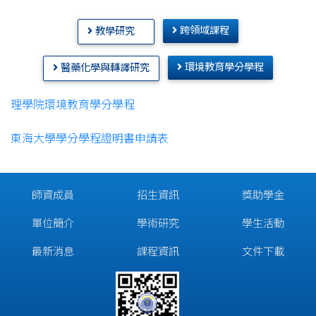
跨領域課程
教學研究
環境教育學分學程
醫藥化學與轉譯研究
理學院環境教育學分學程
東海大學學分學程證明書申請表
師資成員
招生資訊
獎助學金
單位簡介
學術研究
學生活動
最新消息
課程資訊
文件下載