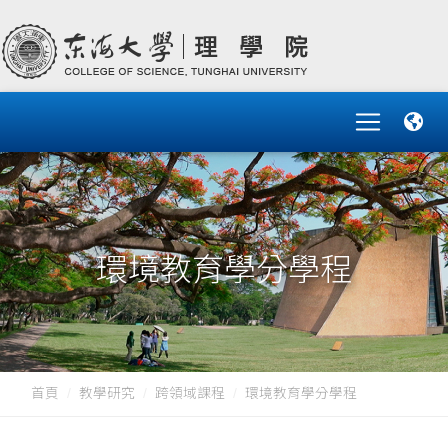
環境教育學分學程
首頁
教學研究
跨領域課程
環境教育學分學程