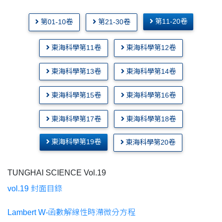
第11-20卷
第01-10卷
第21-30卷
東海科學第11卷
東海科學第12卷
東海科學第13卷
東海科學第14卷
東海科學第15卷
東海科學第16卷
東海科學第17卷
東海科學第18卷
東海科學第19卷
東海科學第20卷
TUNGHAI SCIENCE Vol.19
vol.19 封面目錄
Lambert W-函數解線性時滯微分方程