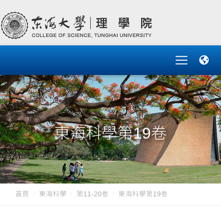
東海科學第19卷
首頁
東海科學
第11-20卷
東海科學第19卷