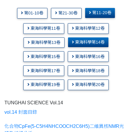
第11-20卷
第01-10卷
第21-30卷
東海科學第11卷
東海科學第12卷
東海科學第14卷
東海科學第13卷
東海科學第15卷
東海科學第16卷
東海科學第17卷
東海科學第18卷
東海科學第19卷
東海科學第20卷
TUNGHAI SCIENCE Vol.14
vol.14 封面目錄
化合物CpFe(5-C5H4NHCOOCH2C6H5)二維異核NMR光