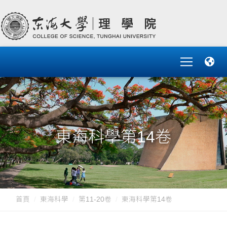
東海科學第14卷
首頁
東海科學
第11-20卷
東海科學第14卷