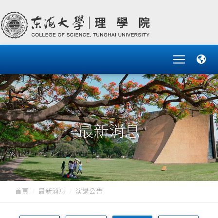
最新消息
首頁
最新消息
演講公告