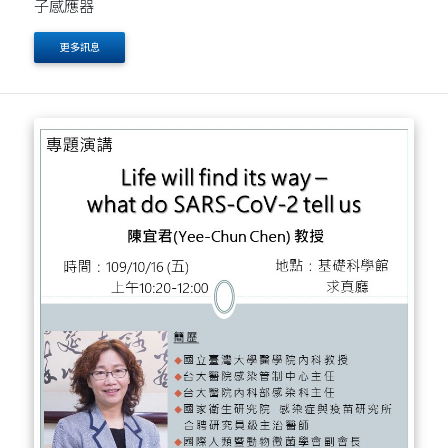
子感應器
更多訊息