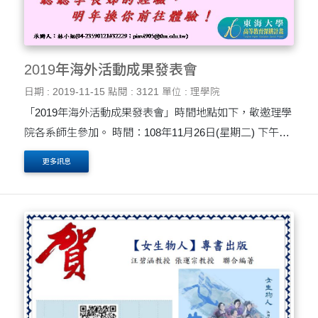
2019年海外活動成果發表會
日期 : 2019-11-15
點閱 : 3121
單位 : 理學院
「2019年海外活動成果發表會」時間地點如下，敬邀理學
院各系師生參加。 時間：108年11月26日(星期二) 下午
6：15 - 8：00 地點：理學院會議室
更多訊息