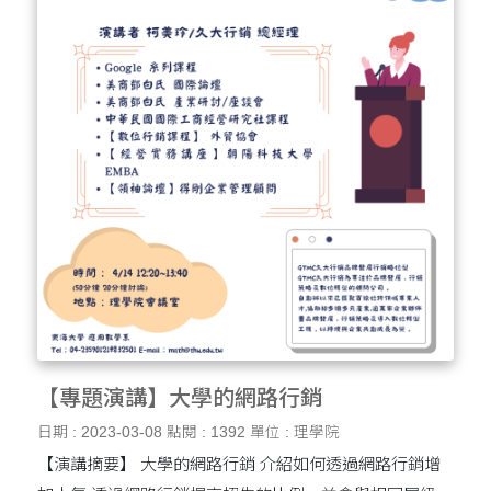
【專題演講】大學的網路行銷
日期 : 2023-03-08
點閱 : 1392
單位 : 理學院
【演講摘要】 大學的網路行銷 介紹如何透過網路行銷增