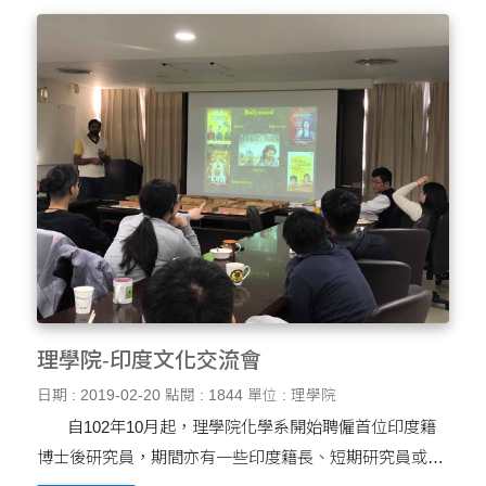
理學院-印度文化交流會
日期 : 2019-02-20
點閱 : 1844
單位 : 理學院
自102年10月起，理學院化學系開始聘僱首位印度籍
博士後研究員，期間亦有一些印度籍長、短期研究員或交