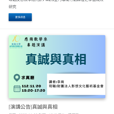
研究
更多訊息
[演講公告]真誠與真相