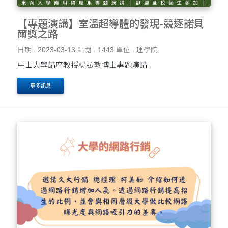
【專題演講】室溫超導體的發現-競逐諾貝
爾獎之路
日期 : 2023-03-13
點閱 : 1443
單位 : 理學院
中山大學講座教授楊弘敦博士專題演講
更多訊息