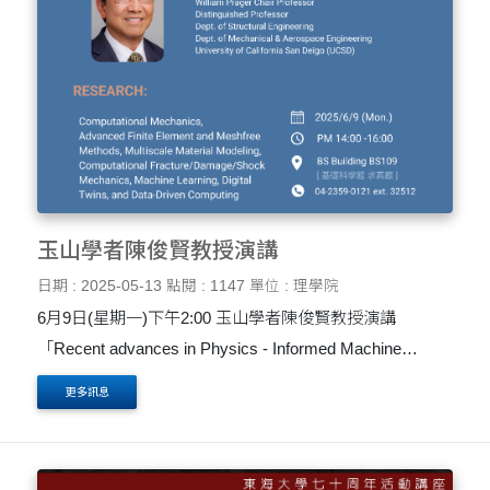
玉山學者陳俊賢教授演講
日期 : 2025-05-13
點閱 : 1147
單位 : 理學院
6月9日(星期一)下午2:00 玉山學者陳俊賢教授演講
「Recent advances in Physics - Informed Machine
Learning and Data-Driven Computing」
更多訊息