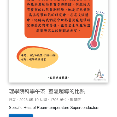
理學院科學午茶_室溫超導的比熱
日期 : 2023-05-10
點閱 : 1706
單位 : 理學院
Specific Heat of Room-temperature Superconductors