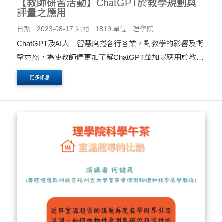
【教師研習活動】ChatGPT於教學規劃與
評量之應用
日期 : 2023-08-17
點閱 : 1819
單位 : 理學院
ChatGPT及AI人工智慧席捲各行各業，對教學的影響及衝
擊亦然，為使教師們更加了解ChatGPT並加以應用於教學
上
更多訊息