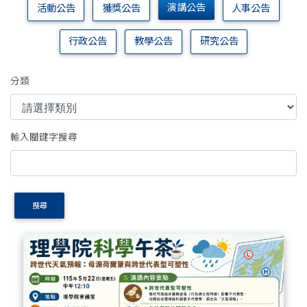
演講公告
活動公告
獲獎公告
人事公告
行政公告
教學公告
研究公告
分類
輸入關鍵字搜尋
搜尋