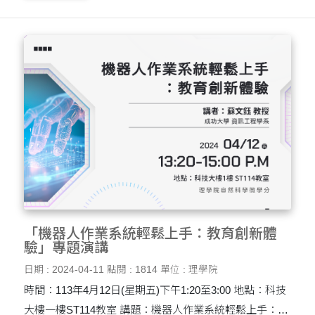
「機器人作業系統輕鬆上手：教育創新體
驗」專題演講
日期 : 2024-04-11
點閱 : 1814
單位 : 理學院
時間：113年4月12日(星期五)下午1:20至3:00 地點：科技
大樓一樓ST114教室 講題：機器人作業系統輕鬆上手：教