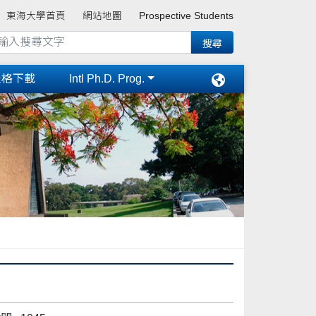
東海大學首頁
網站地圖
Prospective Students
表格下載
Intl Ph.D. Prog.