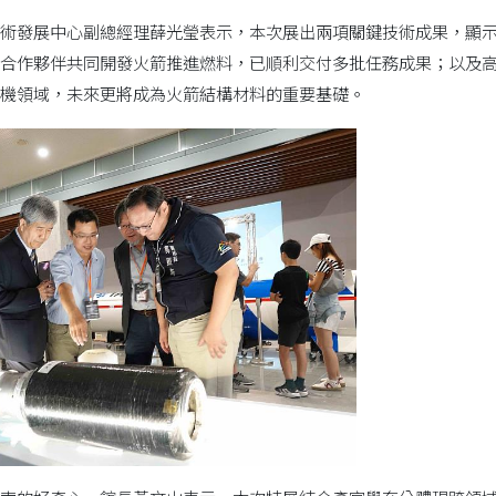
術發展中心副總經理薛光瑩表示，本次展出兩項關鍵技術成果，顯
合作夥伴共同開發火箭推進燃料，已順利交付多批任務成果；以及
機領域，未來更將成為火箭結構材料的重要基礎。