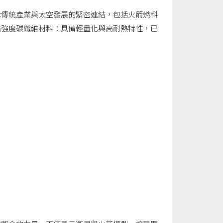
示傳統產業與太空發展的緊密連結，包括火箭燃料
高強度碳纖維材料：具備輕量化與高耐熱特性，已