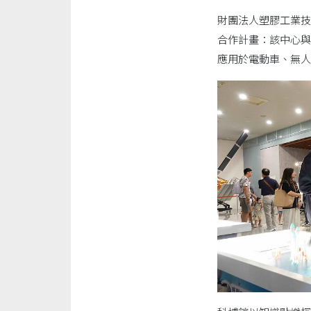
財團法人塑膠工業技
合作計畫：該中心與
應用於電動車、無人