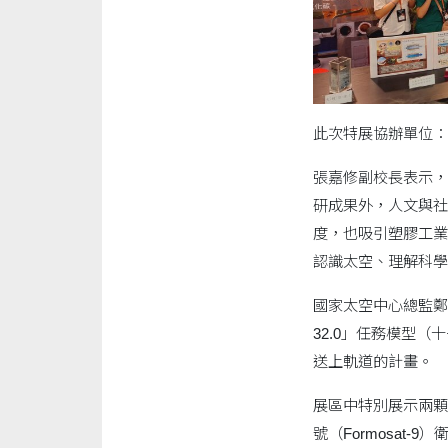
此次特展協辦單位：
張嘉修副校長表示，
研成果外，人文與社
度，也吸引塑膠工業
認識太空、理解科學
國家太空中心總監鄭
32.0」任務模型
送上軌道的計畫。
展區中特別展示兩顆
號（Formosat