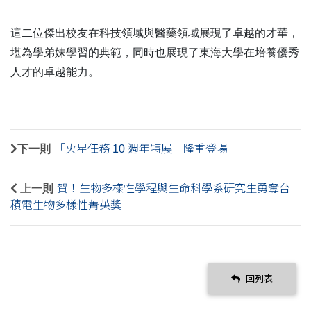
這二位傑出校友在科技領域與醫藥領域展現了卓越的才華，
堪為學弟妹學習的典範，同時也展現了東海大學在培養優秀
人才的卓越能力。
下一則
「火星任務 10 週年特展」隆重登場
上一則
賀！生物多樣性學程與生命科學系研究生勇奪台
積電生物多樣性菁英獎
回列表