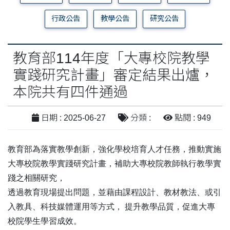
行政公告
教學公告
研究公告
教育部114年度「大專校院教學
實踐研究計畫」審定結果出爐，
本院共有四件通過
日期 : 2025-06-27
分類 :
點閱 : 949
教育部為落實教學創新，強化學校培育人才任務，推動實施
大專校院教學實踐研究計畫，補助大專校院教師執行教學實
踐之相關研究，
透過教育現場提出問題，並藉由課程設計、教材教法、或引
入教具、科技媒體運用等方式， 提升教學品質，促進大專
校院學生學習成效。