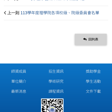
上一則
113學年度理學院各項校級、院級委員會名單
回列表
師資成員
招生資訊
獎助學金
單位簡介
學術研究
學生活動
最新消息
課程資訊
文件下載